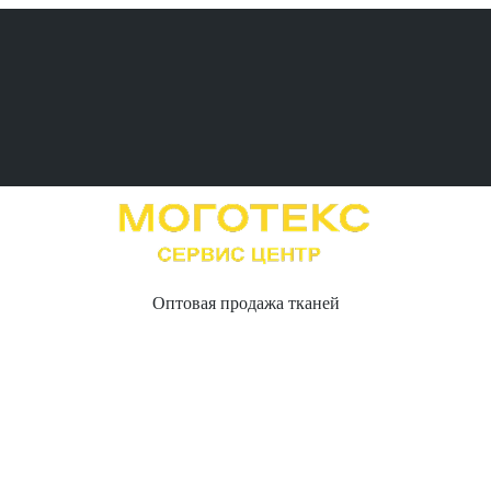
Оптовая продажа тканей