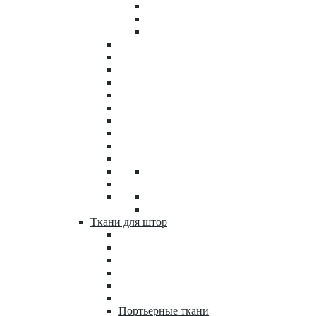
Ткани для штор
Портьерные ткани