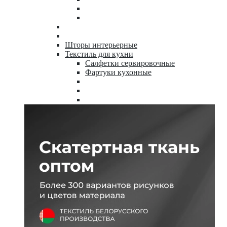
Шторы интерьерные
Текстиль для кухни
Салфетки сервировочные
Фартуки кухонные