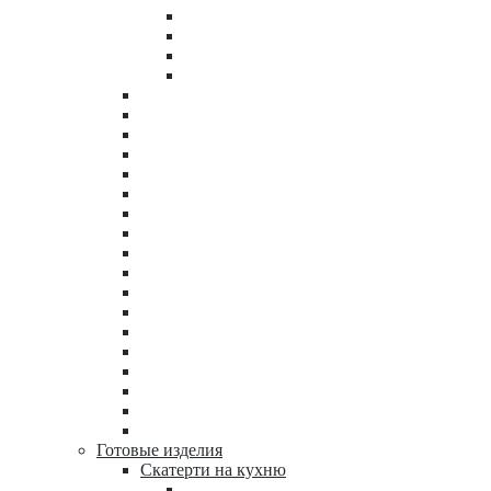
Готовые изделия
Скатерти на кухню