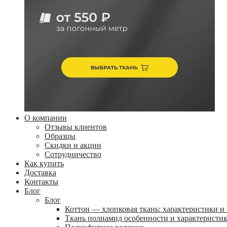
О компании
Отзывы клиентов
Образцы
Скидки и акции
Сотрудничество
Как купить
Доставка
Контакты
Блог
Блог
Коттон — хлопковая ткань: характеристики и
Ткань полиамид особенности и характеристи