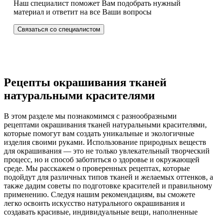
Наш специалист поможет Вам подобрать нужный
материал и ответит на все Ваши вопросы
Связаться со специалистом
Рецепты окрашивания тканей
натуральными красителями
В этом разделе мы познакомимся с разнообразными
рецептами окрашивания тканей натуральными красителями,
которые помогут вам создать уникальные и экологичные
изделия своими руками. Использование природных веществ
для окрашивания — это не только увлекательный творческий
процесс, но и способ заботиться о здоровье и окружающей
среде. Мы расскажем о проверенных рецептах, которые
подойдут для различных типов тканей и желаемых оттенков, а
также дадим советы по подготовке красителей и правильному
применению. Следуя нашим рекомендациям, вы сможете
легко освоить искусство натурального окрашивания и
создавать красивые, индивидуальные вещи, наполненные