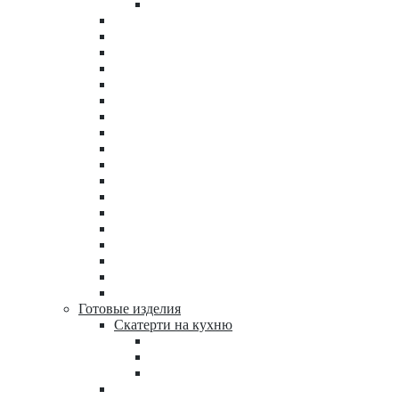
Готовые изделия
Скатерти на кухню