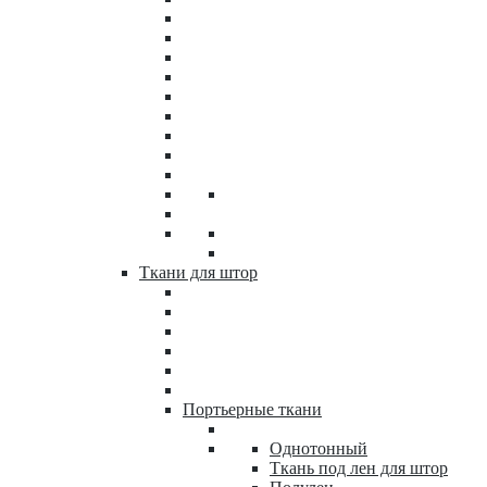
Ткани для штор
Портьерные ткани
Однотонный
Ткань под лен для штор