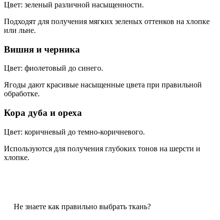
Цвет: зеленый различной насыщенности.
Подходят для получения мягких зеленых оттенков на хлопке
или льне.
Вишня и черника
Цвет: фиолетовый до синего.
Ягоды дают красивые насыщенные цвета при правильной
обработке.
Кора дуба и ореха
Цвет: коричневый до темно-коричневого.
Используются для получения глубоких тонов на шерсти и
хлопке.
Не знаете как правильно выбрать ткань?