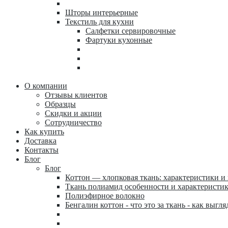
Шторы интерьерные
Текстиль для кухни
Салфетки сервировочные
Фартуки кухонные
О компании
Отзывы клиентов
Образцы
Скидки и акции
Сотрудничество
Как купить
Доставка
Контакты
Блог
Блог
Коттон — хлопковая ткань: характеристики и
Ткань полиамид особенности и характеристи
Полиэфирное волокно
Бенгалин коттон - что это за ткань - как выгля