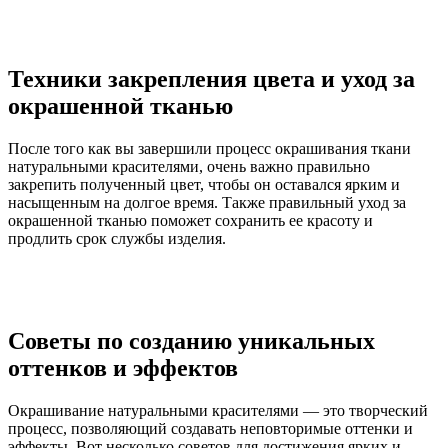
Техники закрепления цвета и уход за
окрашенной тканью
После того как вы завершили процесс окрашивания ткани
натуральными красителями, очень важно правильно
закрепить полученный цвет, чтобы он оставался ярким и
насыщенным на долгое время. Также правильный уход за
окрашенной тканью поможет сохранить ее красоту и
продлить срок службы изделия.
Советы по созданию уникальных
оттенков и эффектов
Окрашивание натуральными красителями — это творческий
процесс, позволяющий создавать неповторимые оттенки и
эффекты. Вот несколько советов для достижения ярких и