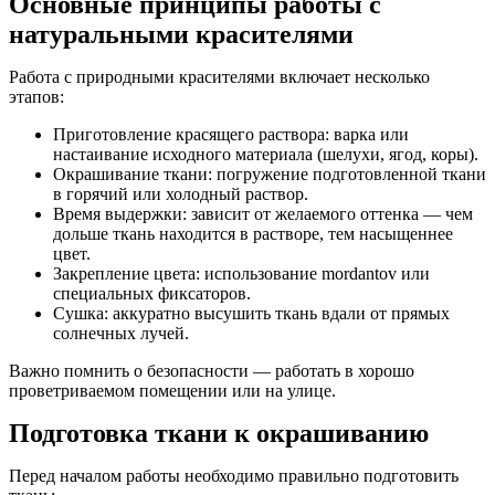
Основные принципы работы с
натуральными красителями
Работа с природными красителями включает несколько
этапов:
Приготовление красящего раствора: варка или
настаивание исходного материала (шелухи, ягод, коры).
Окрашивание ткани: погружение подготовленной ткани
в горячий или холодный раствор.
Время выдержки: зависит от желаемого оттенка — чем
дольше ткань находится в растворе, тем насыщеннее
цвет.
Закрепление цвета: использование mordantov или
специальных фиксаторов.
Сушка: аккуратно высушить ткань вдали от прямых
солнечных лучей.
Важно помнить о безопасности — работать в хорошо
проветриваемом помещении или на улице.
Подготовка ткани к окрашиванию
Перед началом работы необходимо правильно подготовить