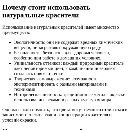
Почему стоит использовать
натуральные красители
Использование натуральных красителей имеет множество
преимуществ:
Экологичность: они не содержат вредных химических
веществ, не загрязняют окружающую среду.
Безопасность: безопасны для здоровья человека,
особенно при работе в домашних условиях.
Уникальность оттенков: каждый природный краситель
дает неповторимый цвет, а комбинации позволяют
создавать новые оттенки.
Творческое самовыражение: возможность
экспериментировать с разными материалами и
техниками.
Историческая ценность: традиционные методы окраски
использовались веками в разных культурах мира.
Однако важно помнить, что цвета могут немного отличаться в
зависимости от типа ткани, концентрации красителя и
условий окраски.