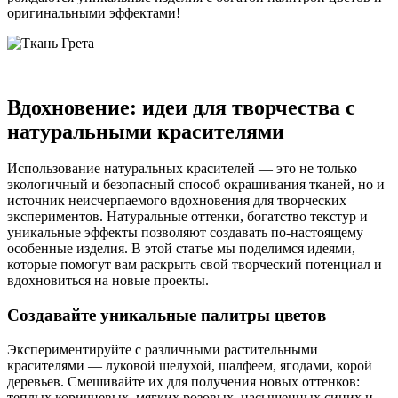
оригинальными эффектами!
Вдохновение: идеи для творчества с
натуральными красителями
Использование натуральных красителей — это не только
экологичный и безопасный способ окрашивания тканей, но и
источник неисчерпаемого вдохновения для творческих
экспериментов. Натуральные оттенки, богатство текстур и
уникальные эффекты позволяют создавать по-настоящему
особенные изделия. В этой статье мы поделимся идеями,
которые помогут вам раскрыть свой творческий потенциал и
вдохновиться на новые проекты.
Создавайте уникальные палитры цветов
Экспериментируйте с различными растительными
красителями — луковой шелухой, шалфеем, ягодами, корой
деревьев. Смешивайте их для получения новых оттенков:
теплых коричневых, мягких розовых, насыщенных синих и