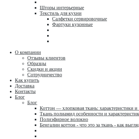
Шторы интерьерные
Текстиль для кухни
Салфетки сервировочные
Фартуки кухонные
О компании
Отзывы клиентов
Образцы
Скидки и акции
Сотрудничество
Как купить
Доставка
Контакты
Блог
Блог
Коттон — хлопковая ткань: характеристики и
Ткань полиамид особенности и характеристи
Полиэфирное волокно
Бенгалин коттон - что это за ткань - как выгля