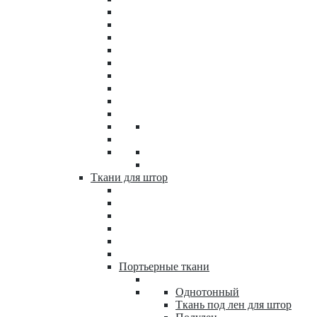
Ткани для штор
Портьерные ткани
Однотонный
Ткань под лен для штор