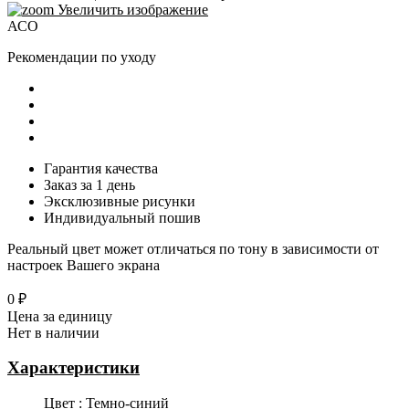
Увеличить изображение
АСО
Рекомендации по уходу
Гарантия качества
Заказ за 1 день
Эксклюзивные рисунки
Индивидуальный пошив
Реальный цвет может отличаться по тону в зависимости от
настроек Вашего экрана
0 ₽
Цена за единицу
Нет в наличии
Характеристики
Цвет
:
Темно-синий