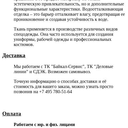
эстетическую привлекательность, но и дополнительные
функциональные характеристики. Водоотталкивающая
отделка – это барьер отталкивает влагу, предотвращая ее
проникновение и создавая устойчивость к воде.
Ткань применяется в производстве различных видов
спецодежды. Она часто используется для создания
униформы, рабочей одежды и профессиональных
костюмов.
Доставка
Мы работаем с ТК "Байкал-Сервис", ТК "Деловые
линии" и СДЭК. Возможен самовывоз.
Точную информацию о способах доставки и её
стоимость для вашего заказа, можно узнать просто
позвонив на +7 495 780-51-64
Оплата
Работаем с юр. и физ. лицами