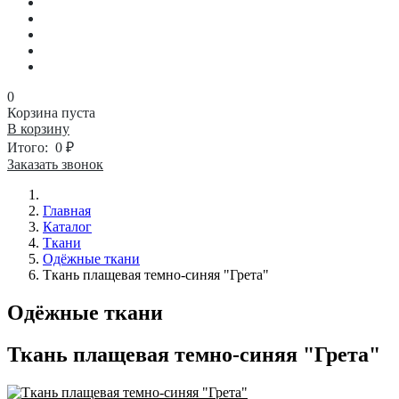
0
Корзина пуста
В корзину
Итого:
0 ₽
Заказать звонок
Главная
Каталог
Ткани
Одёжные ткани
Ткань плащевая темно-синяя "Грета"
Одёжные ткани
Ткань плащевая темно-синяя "Грета"