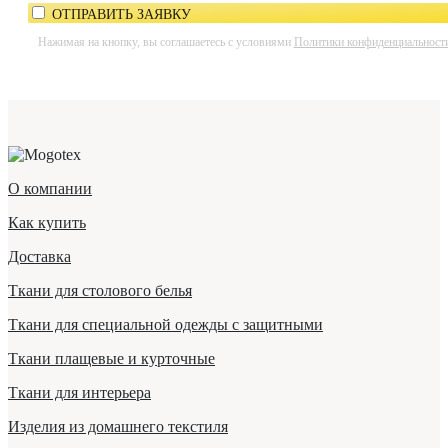
ОТПРАВИТЬ ЗАЯВКУ
Нажимая на кнопку, вы соглашаетесь с условиями
Политики конфиденциальност
О компании
Как купить
Доставка
Ткани для столового белья
Ткани для специальной одежды с защитными
Ткани плащевые и курточные
Ткани для интерьера
Изделия из домашнего текстиля