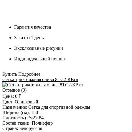
Гарантия качества
Заказ за 1 день
Эксклюзивные рисунки
Индивидуальный пошив
Купить
Подробнее
Сетка трикотажная олива 8ТС2-КВгл
Отзывов (0)
Цена:
0 ₽
Цвет:
Оливковый
Назначение:
Сетка для спортивной одежды
Ширина (см):
150
Плотность (г/м2):
84
Состав ткани:
Полиэфир
Страна:
Белоруссия