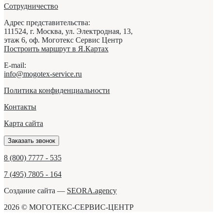
Сотрудничество
Адрес представительства:
111524,
г. Москва
,
ул. Электродная, 13,
этаж 6, оф. Моготекс Сервис Центр
Построить маршрут в Я.Картах
E-mail:
info@mogotex-service.ru
Политика конфиденциальности
Контакты
Карта сайта
Заказать звонок
8 (800) 7777 - 535
7 (495) 7805 - 164
Создание сайта —
SEORA.agency
2026 © МОГОТЕКС-СЕРВИС-ЦЕНТР