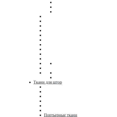
Ткани для штор
Портьерные ткани