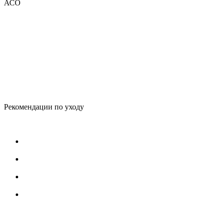
АСО
Рекомендации по уходу