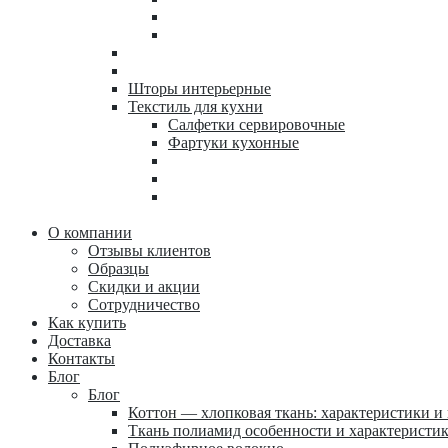
Шторы интерьерные
Текстиль для кухни
Салфетки сервировочные
Фартуки кухонные
О компании
Отзывы клиентов
Образцы
Скидки и акции
Сотрудничество
Как купить
Доставка
Контакты
Блог
Блог
Коттон — хлопковая ткань: характеристики и
Ткань полиамид особенности и характеристи