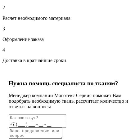
2
Расчет необходимого материала
3
Оформление заказа
4
Доставка в кратчайшие сроки
Нужна помощь специалиста по тканям?
Менеджер компании Моготекс Сервис поможет Вам
подобрать необходимую ткань, рассчитает количество и
ответит на вопросы