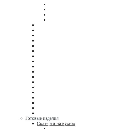
Готовые изделия
Скатерти на кухню