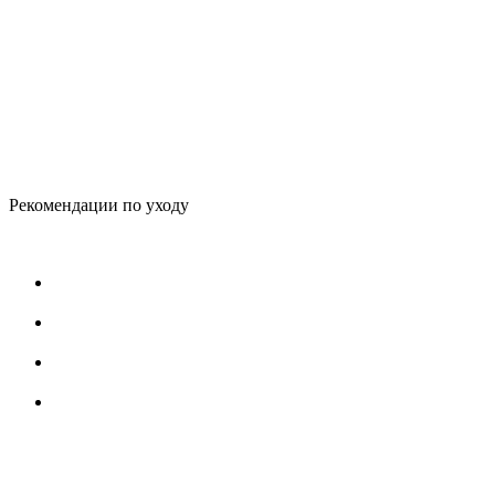
Рекомендации по уходу