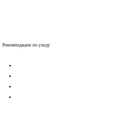
Рекомендации по уходу