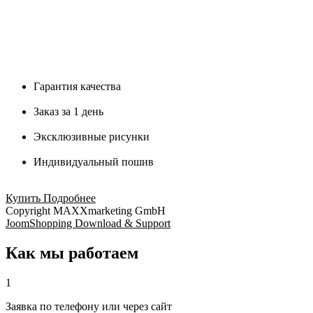
Гарантия качества
Заказ за 1 день
Эксклюзивные рисунки
Индивидуальный пошив
Купить
Подробнее
Copyright MAXXmarketing GmbH
JoomShopping Download & Support
Как мы работаем
1
Заявка по телефону или через сайт