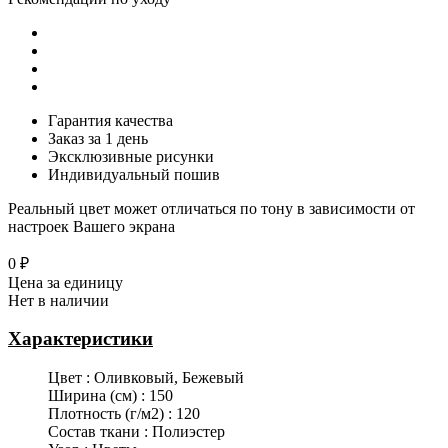
Гарантия качества
Заказ за 1 день
Эксклюзивные рисунки
Индивидуальный пошив
Реальный цвет может отличаться по тону в зависимости от
настроек Вашего экрана
0 ₽
Цена за единицу
Нет в наличии
Характеристики
Цвет
:
Оливковый, Бежевый
Ширина (см)
:
150
Плотность (г/м2)
:
120
Состав ткани
:
Полиэстер