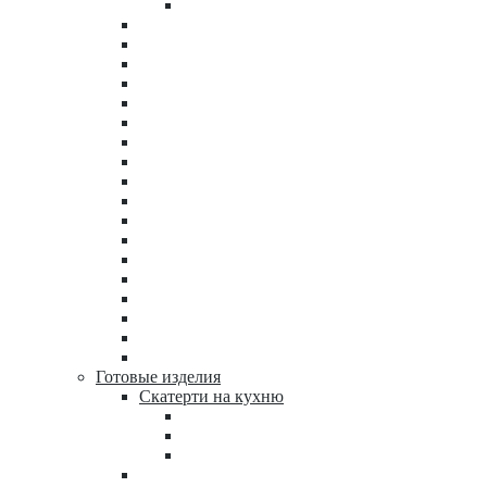
Готовые изделия
Скатерти на кухню