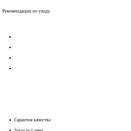
Рекомендации по уходу
Гарантия качества
Заказ за 1 день