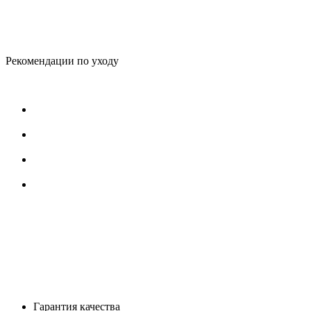
Рекомендации по уходу
Гарантия качества