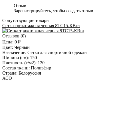
Отзыв
Зарегистрируйтесь, чтобы создать отзыв.
Сопутствующие товары
Сетка трикотажная черная 8ТС15-КВгл
Отзывов (0)
Цена:
0 ₽
Цвет:
Черный
Назначение:
Сетка для спортивной одежды
Ширина (см):
150
Плотность (г/м2):
120
Состав ткани:
Полиэфир
Страна:
Белоруссия
АСО