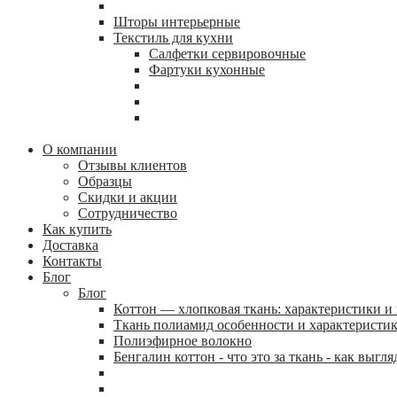
Шторы интерьерные
Текстиль для кухни
Салфетки сервировочные
Фартуки кухонные
О компании
Отзывы клиентов
Образцы
Скидки и акции
Сотрудничество
Как купить
Доставка
Контакты
Блог
Блог
Коттон — хлопковая ткань: характеристики и
Ткань полиамид особенности и характеристи
Полиэфирное волокно
Бенгалин коттон - что это за ткань - как выгля