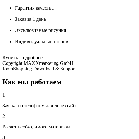
Гарантия качества
Заказ за 1 день
Эксклюзивные рисунки
Индивидуальный пошив
Купить
Подробнее
Copyright MAXXmarketing GmbH
JoomShopping Download & Support
Как мы работаем
1
Заявка по телефону или через сайт
2
Расчет необходимого материала
3