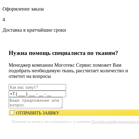
Оформление заказа
4
Доставка в кратчайшие сроки
Нужна помощь специалиста по тканям?
Менеджер компании Моготекс Сервис поможет Вам
подобрать необходимую ткань, рассчитает количество и
ответит на вопросы
ОТПРАВИТЬ ЗАЯВКУ
Нажимая на кнопку, вы соглашаетесь с условиями
Политики конфиденциальност