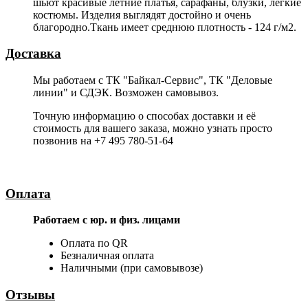
шьют красивые летние платья, сарафаны, блузки, легкие
костюмы. Изделия выглядят достойно и очень
благородно.Ткань имеет среднюю плотность - 124 г/м2.
Доставка
Мы работаем с ТК "Байкал-Сервис", ТК "Деловые
линии" и СДЭК. Возможен самовывоз.
Точную информацию о способах доставки и её
стоимость для вашего заказа, можно узнать просто
позвонив на +7 495 780-51-64
Оплата
Работаем с юр. и физ. лицами
Оплата по QR
Безналичная оплата
Наличными (при самовывозе)
Отзывы