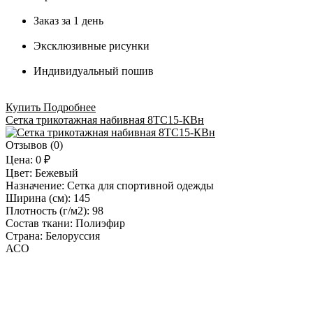
Заказ за 1 день
Эксклюзивные рисунки
Индивидуальный пошив
Купить
Подробнее
Сетка трикотажная набивная 8ТС15-КВн
Отзывов (0)
Цена:
0 ₽
Цвет:
Бежевый
Назначение:
Сетка для спортивной одежды
Ширина (см):
145
Плотность (г/м2):
98
Состав ткани:
Полиэфир
Страна:
Белоруссия
АСО