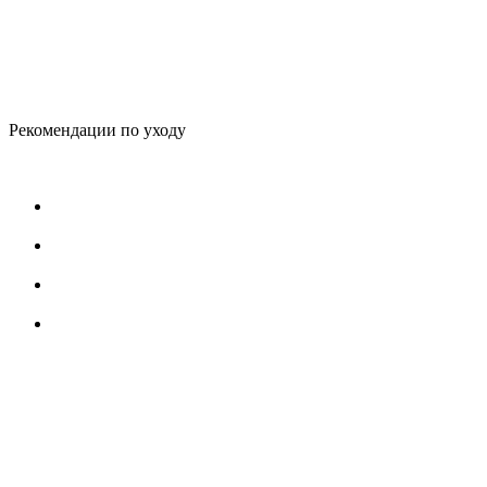
Рекомендации по уходу