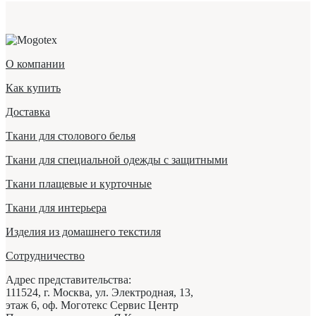
О компании
Как купить
Доставка
Ткани для столового белья
Ткани для специальной одежды с защитными
Ткани плащевые и курточные
Ткани для интерьера
Изделия из домашнего текстиля
Сотрудничество
Адрес представительства:
111524,
г. Москва
,
ул. Электродная, 13,
этаж 6, оф. Моготекс Сервис Центр