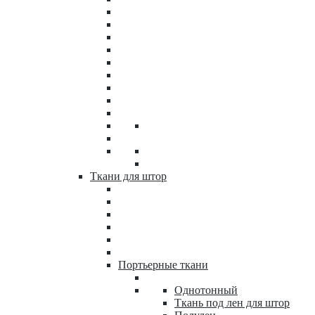
Ткани для штор
Портьерные ткани
Однотонный
Ткань под лен для штор