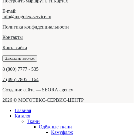
Построить маршрут в Я.Картах
E-mail:
info@mogotex-service.ru
Политика конфиденциальности
Контакты
Карта сайта
Заказать звонок
8 (800) 7777 - 535
7 (495) 7805 - 164
Создание сайта —
SEORA.agency
2026 © МОГОТЕКС-СЕРВИС-ЦЕНТР
Главная
Каталог
Ткани
Одёжные ткани
Камуфляж