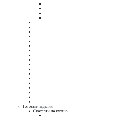
Готовые изделия
Скатерти на кухню