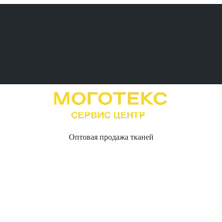
Оптовая продажа тканей