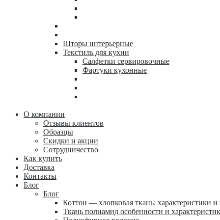
Шторы интерьерные
Текстиль для кухни
Салфетки сервировочные
Фартуки кухонные
О компании
Отзывы клиентов
Образцы
Скидки и акции
Сотрудничество
Как купить
Доставка
Контакты
Блог
Блог
Коттон — хлопковая ткань: характеристики и
Ткань полиамид особенности и характеристи