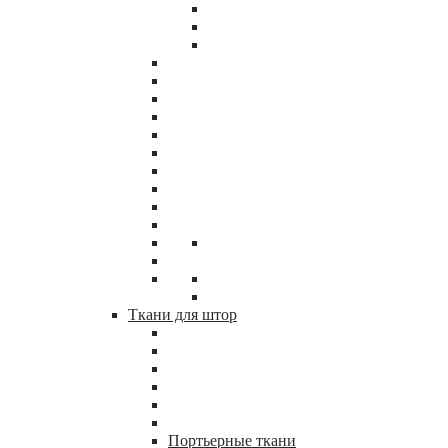
Ткани для штор
Портьерные ткани