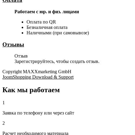
Работаем с юр. и физ. лицами
Оплата по QR
Безналичная оплата
Наличными (при самовывозе)
Отзывы
Отзыв
Зарегистрируйтесь, чтобы создать отзыв.
Copyright MAXXmarketing GmbH
JoomShopping Download & Support
Как мы работаем
1
Заявка по телефону или через сайт
2
Расчет необходимого материала