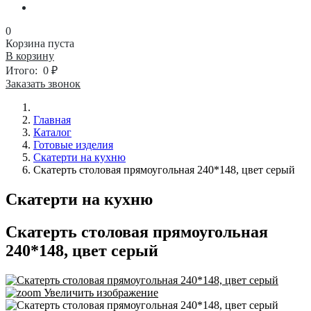
0
Корзина пуста
В корзину
Итого:
0 ₽
Заказать звонок
Главная
Каталог
Готовые изделия
Скатерти на кухню
Скатерть столовая прямоугольная 240*148, цвет серый
Скатерти на кухню
Скатерть столовая прямоугольная
240*148, цвет серый
Увеличить изображение