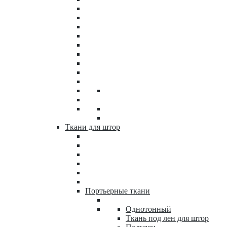
Ткани для штор
Портьерные ткани
Однотонный
Ткань под лен для штор