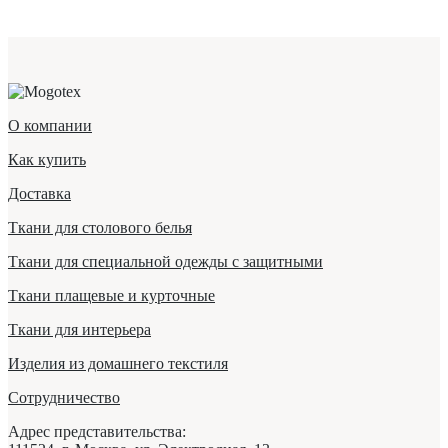
О компании
Как купить
Доставка
Ткани для столового белья
Ткани для специальной одежды с защитными
Ткани плащевые и курточные
Ткани для интерьера
Изделия из домашнего текстиля
Сотрудничество
Адрес представительства: