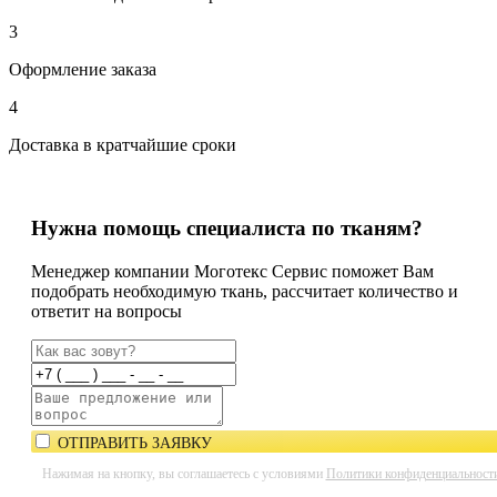
3
Оформление заказа
4
Доставка в кратчайшие сроки
Нужна помощь специалиста по тканям?
Менеджер компании Моготекс Сервис поможет Вам
подобрать необходимую ткань, рассчитает количество и
ответит на вопросы
ОТПРАВИТЬ ЗАЯВКУ
Нажимая на кнопку, вы соглашаетесь с условиями
Политики конфиденциальност