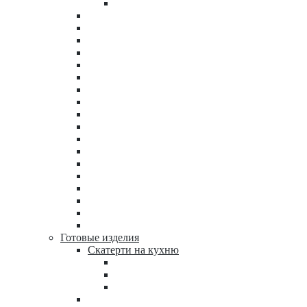
Готовые изделия
Скатерти на кухню