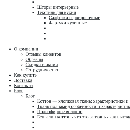
Шторы интерьерные
Текстиль для кухни
Салфетки сервировочные
Фартуки кухонные
О компании
Отзывы клиентов
Образцы
Скидки и акции
Сотрудничество
Как купить
Доставка
Контакты
Блог
Блог
Коттон — хлопковая ткань: характеристики и
Ткань полиамид особенности и характеристи
Полиэфирное волокно
Бенгалин коттон - что это за ткань - как выгля