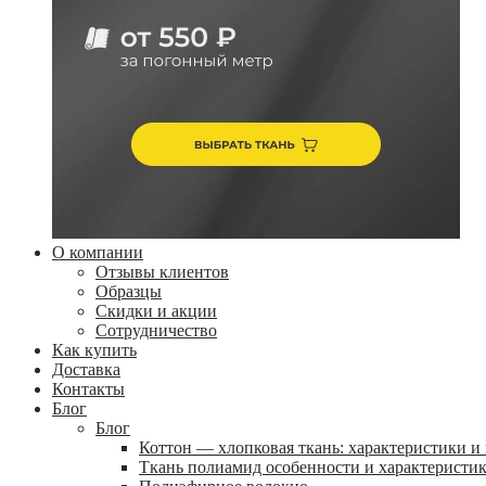
О компании
Отзывы клиентов
Образцы
Скидки и акции
Сотрудничество
Как купить
Доставка
Контакты
Блог
Блог
Коттон — хлопковая ткань: характеристики и
Ткань полиамид особенности и характеристи