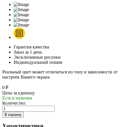
Гарантия качества
Заказ за 1 день
Эксклюзивные рисунки
Индивидуальный пошив
Реальный цвет может отличаться по тону в зависимости от
настроек Вашего экрана
0 ₽
Цена за единицу
Есть в наличии
Количество:
Характеристики