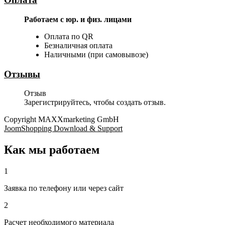
Работаем с юр. и физ. лицами
Оплата по QR
Безналичная оплата
Наличными (при самовывозе)
Отзывы
Отзыв
Зарегистрируйтесь, чтобы создать отзыв.
Copyright MAXXmarketing GmbH
JoomShopping Download & Support
Как мы работаем
1
Заявка по телефону или через сайт
2
Расчет необходимого материала