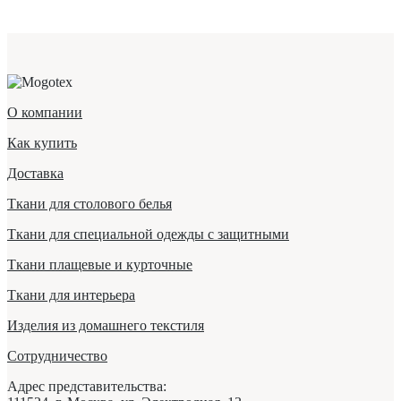
О компании
Как купить
Доставка
Ткани для столового белья
Ткани для специальной одежды с защитными
Ткани плащевые и курточные
Ткани для интерьера
Изделия из домашнего текстиля
Сотрудничество
Адрес представительства: