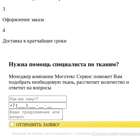
3
Оформление заказа
4
Доставка в кратчайшие сроки
Нужна помощь специалиста по тканям?
Менеджер компании Моготекс Сервис поможет Вам
подобрать необходимую ткань, рассчитает количество и
ответит на вопросы
ОТПРАВИТЬ ЗАЯВКУ
Нажимая на кнопку, вы соглашаетесь с условиями
Политики конфиденциальност