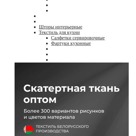
Шторы интерьерные
Текстиль для кухни
Салфетки сервировочные
Фартуки кухонные