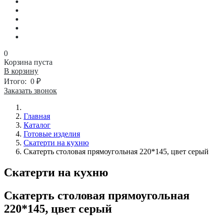
0
Корзина пуста
В корзину
Итого:
0 ₽
Заказать звонок
Главная
Каталог
Готовые изделия
Скатерти на кухню
Скатерть столовая прямоугольная 220*145, цвет серый
Скатерти на кухню
Скатерть столовая прямоугольная
220*145, цвет серый