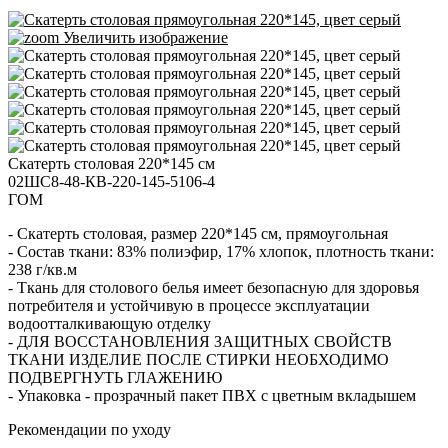
Увеличить изображение
Скатерть столовая 220*145 см
02ШС8-48-КВ-220-145-5106-4
ГОМ
- Скатерть столовая, размер 220*145 см, прямоугольная
- Состав ткани: 83% полиэфир, 17% хлопок, плотность ткани:
238 г/кв.м
- Ткань для столового белья имеет безопасную для здоровья
потребителя и устойчивую в процессе эксплуатации
водоотталкивающую отделку
- ДЛЯ ВОССТАНОВЛЕНИЯ ЗАЩИТНЫХ СВОЙСТВ
ТКАНИ ИЗДЕЛИЕ ПОСЛЕ СТИРКИ НЕОБХОДИМО
ПОДВЕРГНУТЬ ГЛАЖЕНИЮ
- Упаковка - прозрачный пакет ПВХ с цветным вкладышем
Рекомендации по уходу