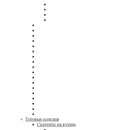
Готовые изделия
Скатерти на кухню