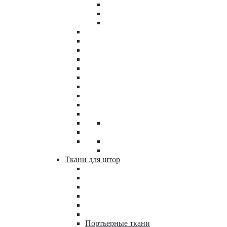
Ткани для штор
Портьерные ткани