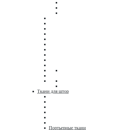
Ткани для штор
Портьерные ткани