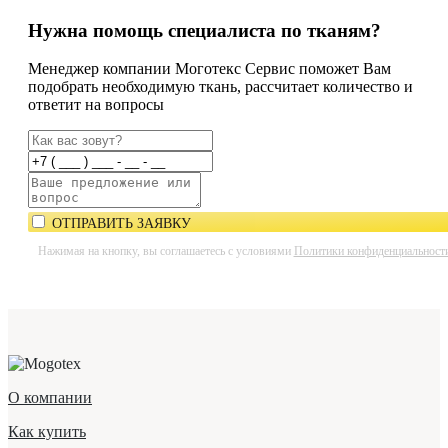
Нужна помощь специалиста по тканям?
Менеджер компании Моготекс Сервис поможет Вам
подобрать необходимую ткань, рассчитает количество и
ответит на вопросы
ОТПРАВИТЬ ЗАЯВКУ
Нажимая на кнопку, вы соглашаетесь с условиями
Политики конфиденциальност
О компании
Как купить