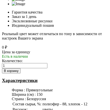
Гарантия качества
Заказ за 1 день
Эксклюзивные рисунки
Индивидуальный пошив
Реальный цвет может отличаться по тону в зависимости от
настроек Вашего экрана
0 ₽
Цена за единицу
Есть в наличии
Количество:
Характеристики
Форма
:
Прямоугольные
Ширина (см)
:
150
Страна
:
Белоруссия
Состав сырья, %:
полиэфир - 88, хлопок - 12
Рисунок:
цветы