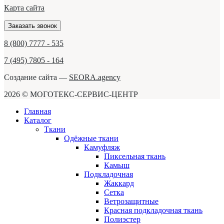
Карта сайта
Заказать звонок
8 (800) 7777 - 535
7 (495) 7805 - 164
Создание сайта —
SEORA.agency
2026 © МОГОТЕКС-СЕРВИС-ЦЕНТР
Главная
Каталог
Ткани
Одёжные ткани
Камуфляж
Пиксельная ткань
Камыш
Подкладочная
Жаккард
Сетка
Ветрозащитные
Красная подкладочная ткань
Полиэстер