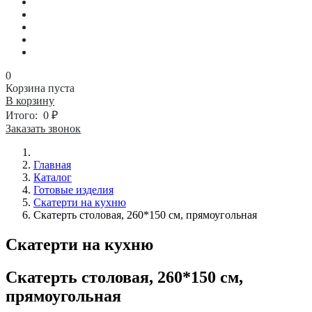
0
Корзина пуста
В корзину
Итого:
0 ₽
Заказать звонок
Главная
Каталог
Готовые изделия
Скатерти на кухню
Скатерть столовая, 260*150 см, прямоугольная
Скатерти на кухню
Скатерть столовая, 260*150 см,
прямоугольная