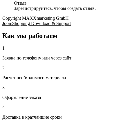
Отзыв
Зарегистрируйтесь, чтобы создать отзыв.
Copyright MAXXmarketing GmbH
JoomShopping Download & Support
Как мы работаем
1
Заявка по телефону или через сайт
2
Расчет необходимого материала
3
Оформление заказа
4
Доставка в кратчайшие сроки