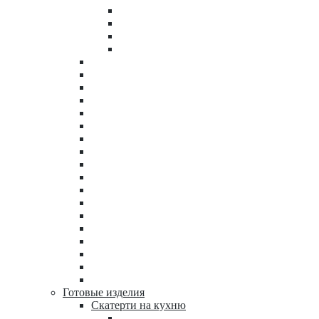
Готовые изделия
Скатерти на кухню