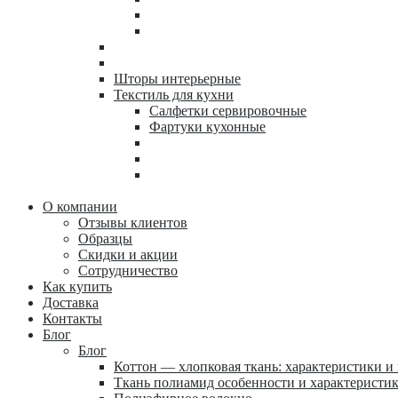
Шторы интерьерные
Текстиль для кухни
Салфетки сервировочные
Фартуки кухонные
О компании
Отзывы клиентов
Образцы
Скидки и акции
Сотрудничество
Как купить
Доставка
Контакты
Блог
Блог
Коттон — хлопковая ткань: характеристики и
Ткань полиамид особенности и характеристи