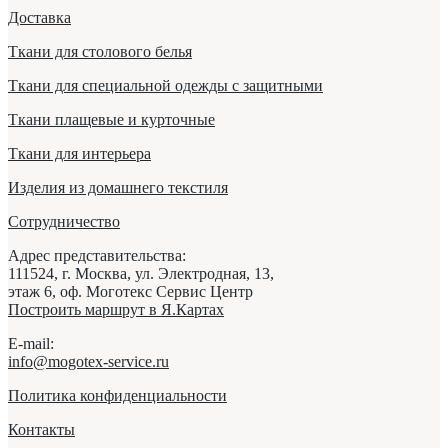
Доставка
Ткани для столового белья
Ткани для специальной одежды с защитными
Ткани плащевые и курточные
Ткани для интерьера
Изделия из домашнего текстиля
Сотрудничество
Адрес представительства:
111524,
г. Москва
,
ул. Электродная, 13,
этаж 6, оф. Моготекс Сервис Центр
Построить маршрут в Я.Картах
E-mail:
info@mogotex-service.ru
Политика конфиденциальности
Контакты