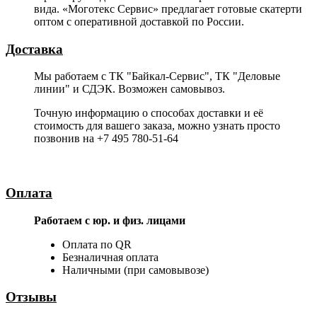
вида. «Моготекс Сервис» предлагает готовые скатерти
оптом с оперативной доставкой по России.
Доставка
Мы работаем с ТК "Байкал-Сервис", ТК "Деловые
линии" и СДЭК. Возможен самовывоз.
Точную информацию о способах доставки и её
стоимость для вашего заказа, можно узнать просто
позвонив на +7 495 780-51-64
Оплата
Работаем с юр. и физ. лицами
Оплата по QR
Безналичная оплата
Наличными (при самовывозе)
Отзывы